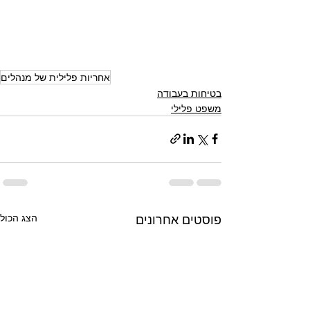
אחריות פלילית של מנהלים
בטיחות בעבודה
משפט פלילי
פוסטים אחרונים
הצג הכול