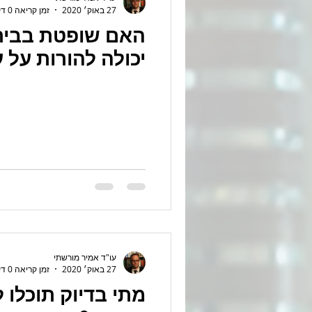
27 באוק׳ 2020
זמן קריאה 0 דקות
האם שופטת בבית
יכולה להורות על ע
עו"ד אמיר מורשתי
27 באוק׳ 2020
זמן קריאה 0 דקות
מתי בדיוק תוכלו 