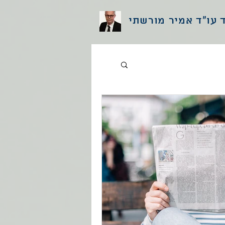
עו"ד אמיר מורשתי