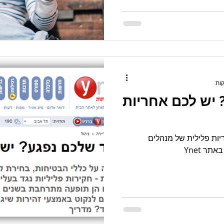
 יש לכם אחריות
ות פלילית של מנהלים
ר Ynet