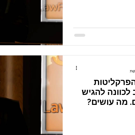
פרקליטות
לכוונה להגיש
. מה עושים?