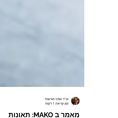
עו"ד אמיר מורשתי
זמן קריאה 1 דקות